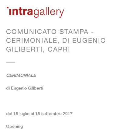
COMUNICATO STAMPA -
CERIMONIALE, DI EUGENIO
GILIBERTI, CAPRI
CERIMONIALE
di Eugenio Giliberti
dal 15 luglio al 15 settembre 2017
Opening