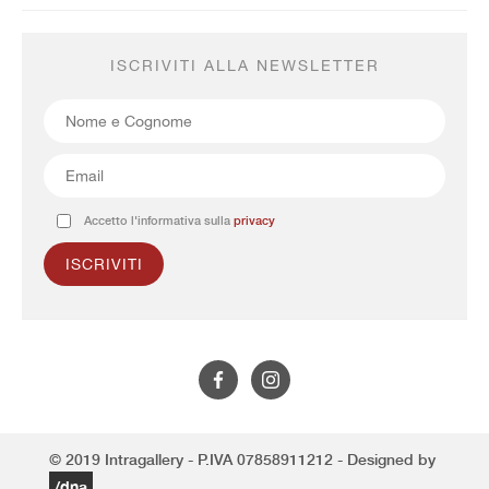
ISCRIVITI ALLA NEWSLETTER
Accetto l'informativa sulla
privacy
© 2019 Intragallery - P.IVA 07858911212 - Designed by
/dna