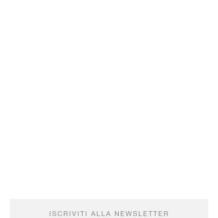
ISCRIVITI ALLA NEWSLETTER