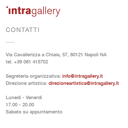
CONTATTI
Via Cavallerizza a Chiaia, 57, 80121 Napoli NA
tel. +39 081 415702
Segreteria organizzativa:
info@intragallery.it
Direzione artistica:
direzioneartistica@intragallery.it
Lunedì - Venerdì
17.00 - 20.00
Sabato su appuntamento