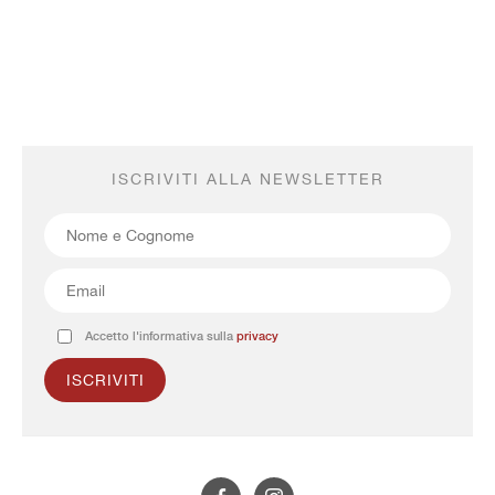
ISCRIVITI ALLA NEWSLETTER
Accetto l'informativa sulla
privacy