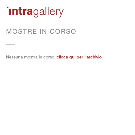
MOSTRE IN CORSO
Nessuna mostra in corso,
clicca qui per l'archivio