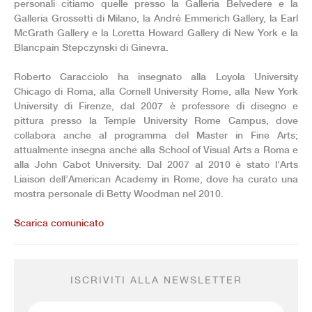
personali citiamo quelle presso la Galleria Belvedere e la
Galleria Grossetti di Milano, la André Emmerich Gallery, la Earl
McGrath Gallery e la Loretta Howard Gallery di New York e la
Blancpain Stepczynski di Ginevra.
Roberto Caracciolo ha insegnato alla Loyola University
Chicago di Roma, alla Cornell University Rome, alla New York
University di Firenze, dal 2007 è professore di disegno e
pittura presso la Temple University Rome Campus, dove
collabora anche al programma del Master in Fine Arts;
attualmente insegna anche alla School of Visual Arts a Roma e
alla John Cabot University. Dal 2007 al 2010 è stato l’Arts
Liaison dell’American Academy in Rome, dove ha curato una
mostra personale di Betty Woodman nel 2010.
Scarica comunicato
ISCRIVITI ALLA NEWSLETTER