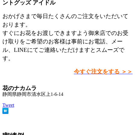
ントグッズ アイドル
おかげさまで毎日たくさんのご注文をいただいて
おります。
すぐにお花をお渡しできますよう御来店でのお受
け取りをご希望のお客様は事前にお電話、メー
ル、LINEにてご連絡いただけますとスムーズで
す。
今すぐ注文をする ＞＞
花のナカムラ
静岡県静岡市清水区上1-6-14
Tweet