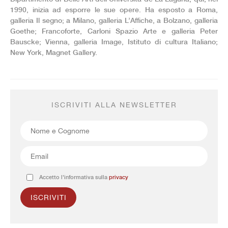
1990, inizia ad esporre le sue opere. Ha esposto a Roma,
galleria Il segno; a Milano, galleria L’Affiche, a Bolzano, galleria
Goethe; Francoforte, Carloni Spazio Arte e galleria Peter
Bauscke; Vienna, galleria Image, Istituto di cultura Italiano;
New York, Magnet Gallery.
ISCRIVITI ALLA NEWSLETTER
Accetto l'informativa sulla
privacy