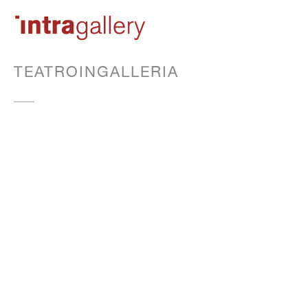
TEATROINGALLERIA