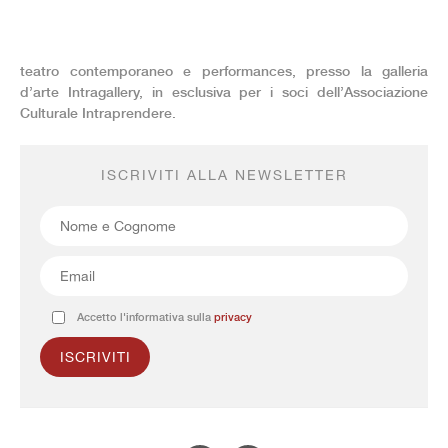
teatro contemporaneo e performances, presso la galleria
d’arte Intragallery, in esclusiva per i soci dell’Associazione
Culturale Intraprendere.
ISCRIVITI ALLA NEWSLETTER
Accetto l'informativa sulla
privacy