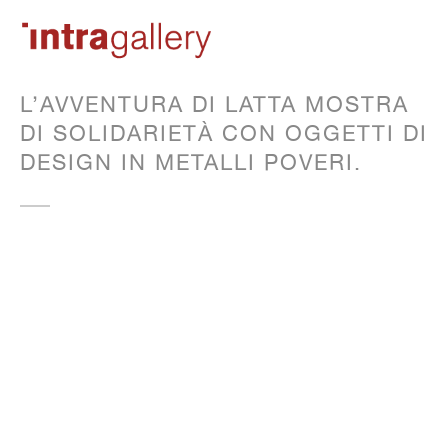
L’AVVENTURA DI LATTA MOSTRA
DI SOLIDARIETÀ CON OGGETTI DI
DESIGN IN METALLI POVERI.