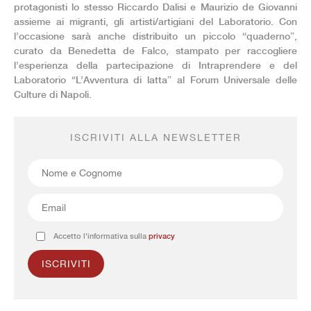
protagonisti lo stesso Riccardo Dalisi e Maurizio de Giovanni
assieme ai migranti, gli artisti/artigiani del Laboratorio. Con
l’occasione sarà anche distribuito un piccolo “quaderno”,
curato da Benedetta de Falco, stampato per raccogliere
l’esperienza della partecipazione di Intraprendere e del
Laboratorio “L’Avventura di latta” al Forum Universale delle
Culture di Napoli.
ISCRIVITI ALLA NEWSLETTER
Accetto l'informativa sulla
privacy