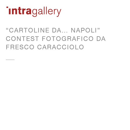
“CARTOLINE DA… NAPOLI”
CONTEST FOTOGRAFICO DA
FRESCO CARACCIOLO