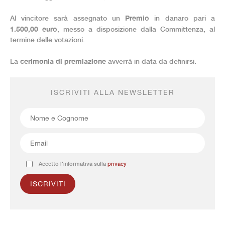
Premio
Al vincitore sarà assegnato un
in danaro pari a
1.500,00 euro
, messo a disposizione dalla Committenza, al
termine delle votazioni.
cerimonia di premiazione
La
avverrà in data da definirsi.
ISCRIVITI ALLA NEWSLETTER
Accetto l'informativa sulla
privacy